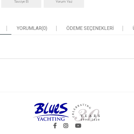
Tavsiye Et
Yorum Yaz
YORUMLAR
(0)
ÖDEME SEÇENEKLERI