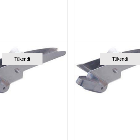
Tükendi
Tükendi