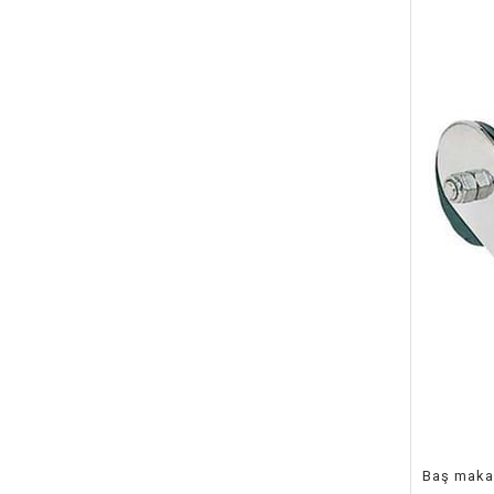
Baş maka